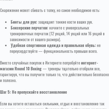
Снаряжение может сбивать с толку, но самое необходимое есть:
Бинты для рук:
защищают тонкие кости ваших рук.
Боксерские перчатки:
начните с универсальных
тренировочных перчаток (12 унций, 14 унций или 16 унций в
зависимости от вашего размера).
Удобная спортивная одежда и правильная обувь:
не
переусердствуйте — функциональность превыше всего.
Вместо случайных покупок в Интернете попробуйте
интернет-
магазин Round 10 Boxing
— тренеры тщательно отобрали все,
гарантируя, что вы получите только то, что действительно безопасно
и полезно.
Шаг 5: Не пропускайте восстановление
Если вы хотите оставаться сильными, отдых и восстановление так