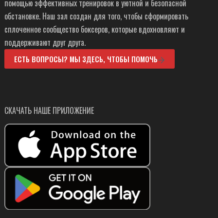
помощью эффективных тренировок в уютной и безопасной
обстановке. Наш зал создан для того, чтобы сформировать
сплоченное сообщество боксеров, которые вдохновляют и
поддерживают друг друга.
ЕСТЬ ВОПРОСЫ? МЫ ЗДЕСЬ, ЧТОБЫ ПОМОЧЬ
СКАЧАТЬ НАШЕ ПРИЛОЖЕНИЕ