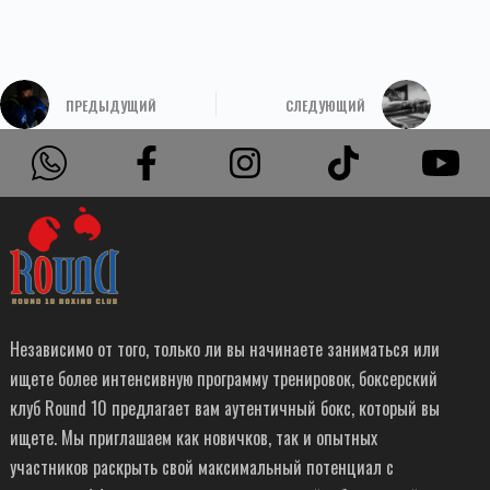
ПРЕДЫДУЩИЙ
СЛЕДУЮЩИЙ
Независимо от того, только ли вы начинаете заниматься или
ищете более интенсивную программу тренировок, боксерский
клуб Round 10 предлагает вам аутентичный бокс, который вы
ищете. Мы приглашаем как новичков, так и опытных
участников раскрыть свой максимальный потенциал с