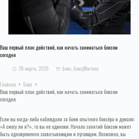
Ваш первый план действий, как начать заниматься боксом
сегодня
28 марта, 2025
Бокс
,
Бокс|Фитнес
Главная
Бокс
Ваш первый план действий, как начать заниматься боксом
сегодня
Если вы когда-либо наблюдали за боем опытного боксёра и думали:
«А смогу ли я?», то вы не одиноки. Начало занятий боксом может
быть одновременно захватывающим и пугающим. Возможно, вы