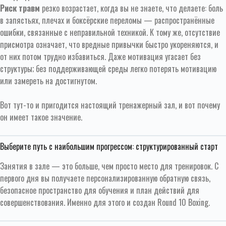
Риск травм
резко возрастает, когда вы не знаете, что делаете: боль
в запястьях, плечах и боксёрские переломы — распространённые
ошибки, связанные с неправильной техникой. К тому же, отсутствие
присмотра означает, что вредные привычки быстро укореняются, и
от них потом трудно избавиться. Даже мотивация угасает без
структуры; без поддерживающей среды легко потерять мотивацию
или замереть на достигнутом.
Вот тут-то и пригодится настоящий тренажерный зал, и вот почему
он имеет такое значение.
Выберите путь с наибольшим прогрессом: структурированный старт
Занятия в зале — это больше, чем просто место для тренировок. С
первого дня вы получаете персонализированную обратную связь,
безопасное пространство для обучения и план действий для
совершенствования. Именно для этого и создан Round 10 Boxing.